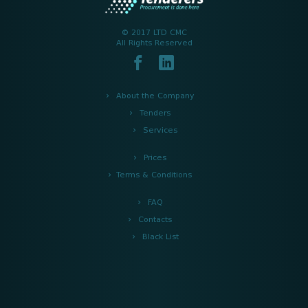
© 2017 LTD CMC
All Rights Reserved
About the Company
Tenders
Services
Prices
Terms & Conditions
FAQ
Contacts
Black List