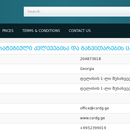
PRICES
TERMS & CONDITIONS
CONTACT US
ატეგიული კვლევებისა და განვითარების 
204873618
Georgia
დელისის 1-ლი შესახვევ
დელისის 1-ლი შესახვევ
office@csrdg.ge
www.csrdg.ge
+9952399019