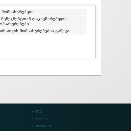
ო მომსახურებები
ა მენეჯმენტთან დაკავშირებული
ომსახურებები
ისათვის მომსახურებების გაწევა
FAQ
Contacts
Black List