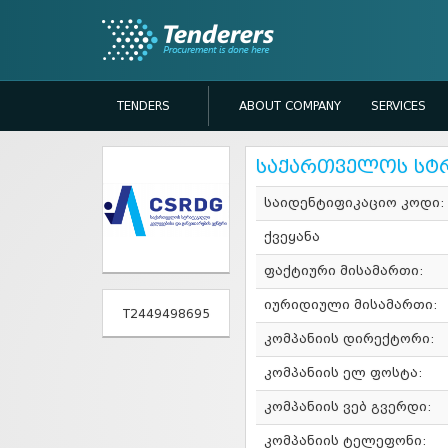
TENDERS
ABOUT COMPANY
SERVICES
საქართველოს სტრ
საიდენტიფიკაციო კოდი:
ქვეყანა
ფაქტიური მისამართი:
იურიდიული მისამართი:
T2449498695
კომპანიის დირექტორი:
კომპანიის ელ ფოსტა:
კომპანიის ვებ გვერდი:
კომპანიის ტელეფონი: