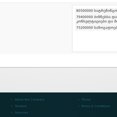
80500000 სატრენინგ
79400000 ბიზნესსა დ
კონსულტაციები და მ
75200000 საზოგადოებ
About the Company
Prices
Tenders
Terms & Conditions
Services