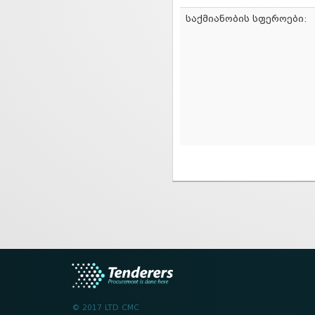
საქმიანობის სფეროები:
© 2017 LTD CMC