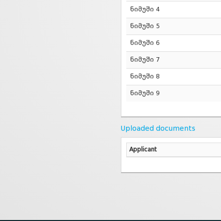
ნიმუში 4
ნიმუში 5
ნიმუში 6
ნიმუში 7
ნიმუში 8
ნიმუში 9
Uploaded documents
Applicant