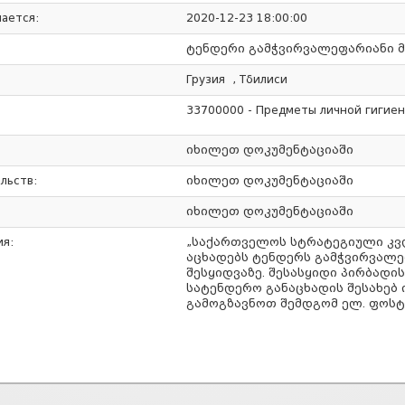
ается:
2020-12-23 18:00:00
ტენდერი გამჭვირვალეფარიანი მ
Грузия , Тбилиси
33700000 - Предметы личной гигие
იხილეთ დოკუმენტაციაში
льств:
იხილეთ დოკუმენტაციაში
იხილეთ დოკუმენტაციაში
я:
„საქართველოს სტრატეგიული კვლ
აცხადებს ტენდერს გამჭვირვალ
შესყიდვაზე. შესასყიდი პირბადი
სატენდერო განაცხადის შესახებ 
გამოგზავნოთ შემდგომ ელ. ფოსტაზ