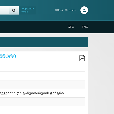
подробный
(UTC+4.00) Tbilisi
поиск
GEO
ENG
ცენტრი
ევებისა და განვითარების ცენტრი