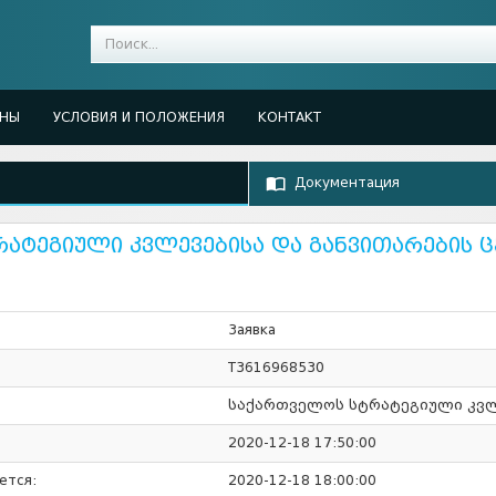
ЕНЫ
УСЛОВИЯ И ПОЛОЖЕНИЯ
КОНТАКТ
Документация
ატეგიული კვლევებისა და განვითარების 
Заявка
T3616968530
საქართველოს სტრატეგიული კვლ
2020-12-18 17:50:00
ется:
2020-12-18 18:00:00